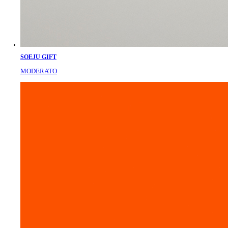
SOEJU GIFT
MODERATO