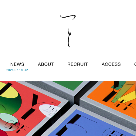
2026.07.18 UP