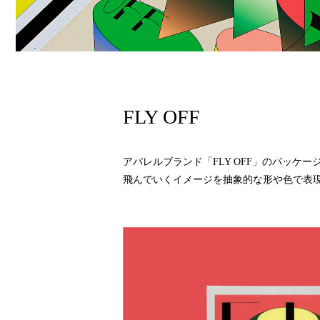
FLY OFF
アパレルブランド「FLY OFF」のパッケー
飛んでいくイメージを抽象的な形や色で表