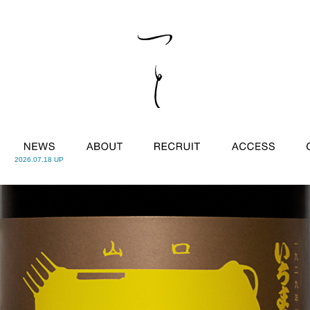
2026.07.18 UP