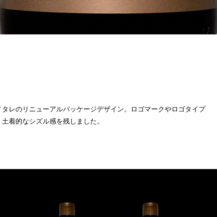
／タレのリニューアルパッケージデザイン。ロゴマークやロゴタイプ
、土着的なシズル感を残しました。