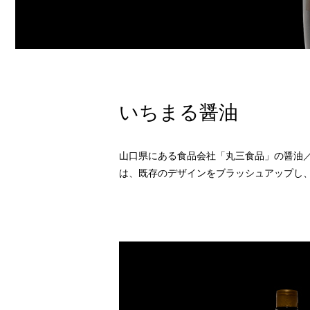
いちまる醤油
山口県にある食品会社「丸三食品」の醤油
は、既存のデザインをブラッシュアップし