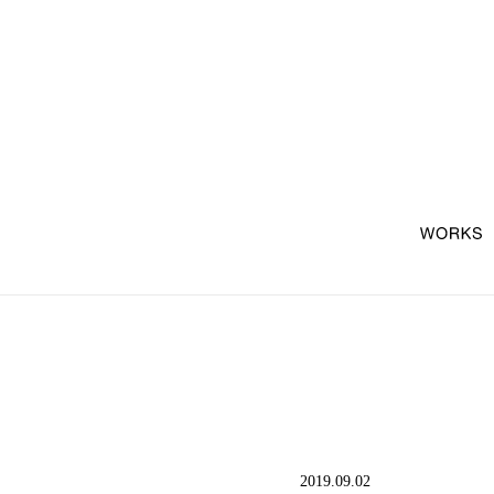
2019.09.02