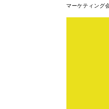
マーケティング会