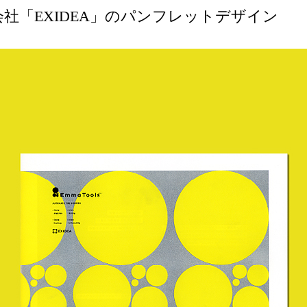
社「EXIDEA」のパンフレットデザイン