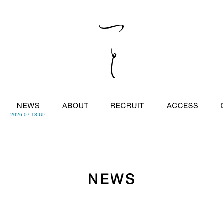
2026.07.18 UP