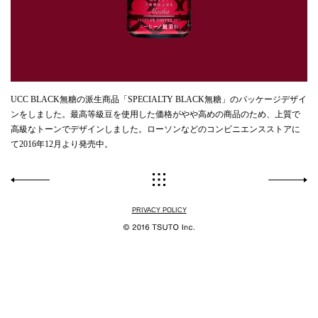
UCC BLACK無糖の派生商品「SPECIALTY BLACK無糖」のパッケージデザイ
ンをしました。最高等級豆を使用した価格がやや高めの商品のため、上質で
高級なトーンでデザインしました。ローソンなどのコンビニエンスストアに
て2016年12月より発売中。
PRIVACY POLICY