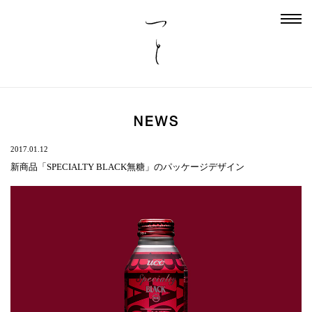
2017.01.12
新商品「SPECIALTY BLACK無糖」のパッケージデザイン